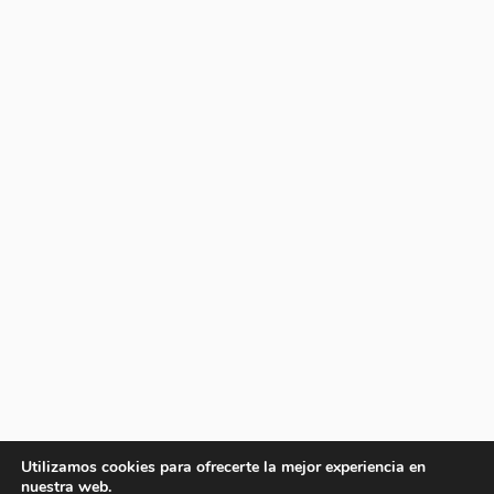
Utilizamos cookies para ofrecerte la mejor experiencia en
nuestra web.