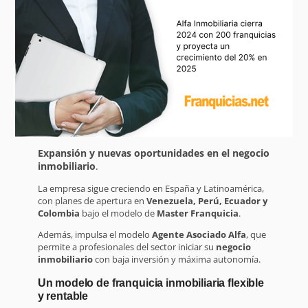
Expansión y nuevas oportunidades en el negocio
inmobiliario
.
La empresa sigue creciendo en España y Latinoamérica,
con planes de apertura en
Venezuela, Perú, Ecuador y
Colombia
bajo el modelo de
Master Franquicia
.
Además, impulsa el modelo
Agente Asociado Alfa
, que
permite a profesionales del sector iniciar su
negocio
inmobiliario
con baja inversión y máxima autonomía.
Un modelo de franquicia inmobiliaria flexible
y rentable