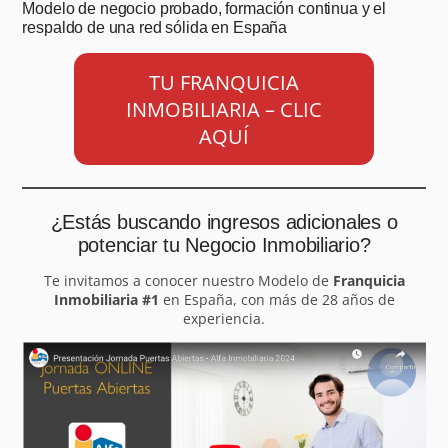
Modelo de negocio probado, formación continua y el
respaldo de una red sólida en España
TU FRANQUICIA
INMOBILIARIA – CLIC
AQUÍ
¿Estás buscando ingresos adicionales o
potenciar tu Negocio Inmobiliario?
Te invitamos a conocer nuestro Modelo de
Franquicia
Inmobiliaria #1
en España, con más de 28 años de
experiencia.