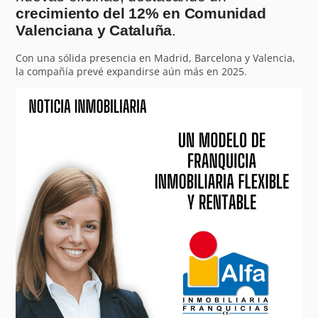
crecimiento del 12% en Comunidad
Valenciana y Cataluña
.
Con una sólida presencia en Madrid, Barcelona y Valencia,
la compañía prevé expandirse aún más en 2025.