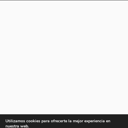
Utilizamos cookies para ofrecerte la mejor experiencia en
nuestra web.