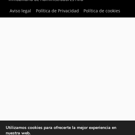
Aviso legal
Política de Privacidad
Política de cookies
Utilizamos cookies para ofrecerte la mejor experiencia en
nuestra web.