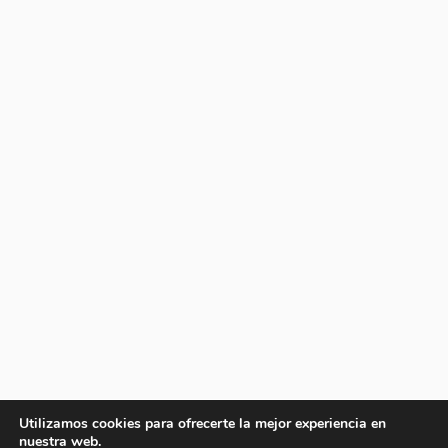
Utilizamos cookies para ofrecerte la mejor experiencia en
nuestra web.