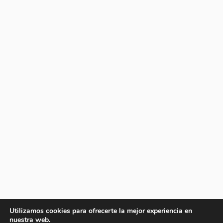
Utilizamos cookies para ofrecerte la mejor experiencia en
nuestra web.