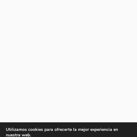
Utilizamos cookies para ofrecerte la mejor experiencia en
nuestra web.