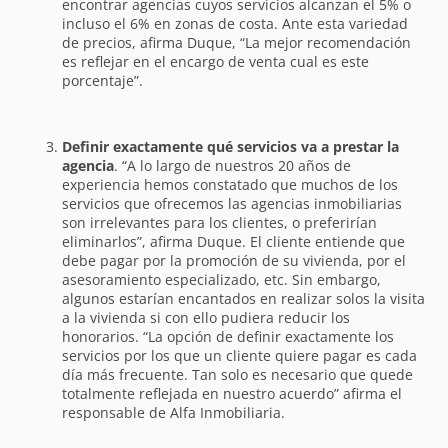
encontrar agencias cuyos servicios alcanzan el 5% o
incluso el 6% en zonas de costa. Ante esta variedad
de precios, afirma Duque, “La mejor recomendación
es reflejar en el encargo de venta cual es este
porcentaje”.
Definir exactamente qué servicios va a prestar la
agencia
. “A lo largo de nuestros 20 años de
experiencia hemos constatado que muchos de los
servicios que ofrecemos las agencias inmobiliarias
son irrelevantes para los clientes, o preferirían
eliminarlos”, afirma Duque. El cliente entiende que
debe pagar por la promoción de su vivienda, por el
asesoramiento especializado, etc. Sin embargo,
algunos estarían encantados en realizar solos la visita
a la vivienda si con ello pudiera reducir los
honorarios. “La opción de definir exactamente los
servicios por los que un cliente quiere pagar es cada
día más frecuente. Tan solo es necesario que quede
totalmente reflejada en nuestro acuerdo” afirma el
responsable de Alfa Inmobiliaria.