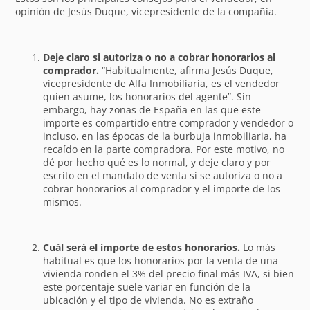
opinión de Jesús Duque, vicepresidente de la compañía.
Deje claro si autoriza o no a cobrar honorarios al
comprador.
“Habitualmente, afirma Jesús Duque,
vicepresidente de Alfa Inmobiliaria, es el vendedor
quien asume, los honorarios del agente”. Sin
embargo, hay zonas de España en las que este
importe es compartido entre comprador y vendedor o
incluso, en las épocas de la burbuja inmobiliaria, ha
recaído en la parte compradora. Por este motivo, no
dé por hecho qué es lo normal, y deje claro y por
escrito en el mandato de venta si se autoriza o no a
cobrar honorarios al comprador y el importe de los
mismos.
Cuál será el importe de estos honorarios.
Lo más
habitual es que los honorarios por la venta de una
vivienda ronden el 3% del precio final más IVA, si bien
este porcentaje suele variar en función de la
ubicación y el tipo de vivienda. No es extraño