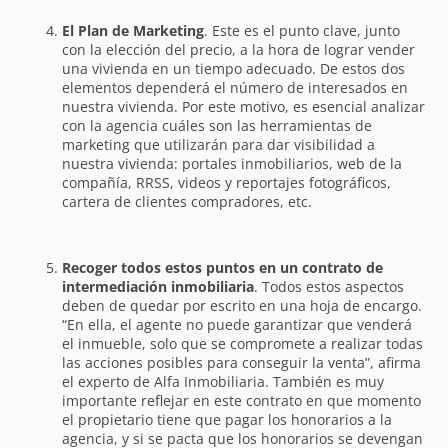
El Plan de Marketing
. Este es el punto clave, junto
con la elección del precio, a la hora de lograr vender
una vivienda en un tiempo adecuado. De estos dos
elementos dependerá el número de interesados en
nuestra vivienda. Por este motivo, es esencial analizar
con la agencia cuáles son las herramientas de
marketing que utilizarán para dar visibilidad a
nuestra vivienda: portales inmobiliarios, web de la
compañía, RRSS, videos y reportajes fotográficos,
cartera de clientes compradores, etc.
Recoger todos estos puntos en un contrato de
intermediación inmobiliaria
. Todos estos aspectos
deben de quedar por escrito en una hoja de encargo.
“En ella, el agente no puede garantizar que venderá
el inmueble, solo que se compromete a realizar todas
las acciones posibles para conseguir la venta”, afirma
el experto de Alfa Inmobiliaria. También es muy
importante reflejar en este contrato en que momento
el propietario tiene que pagar los honorarios a la
agencia, y si se pacta que los honorarios se devengan