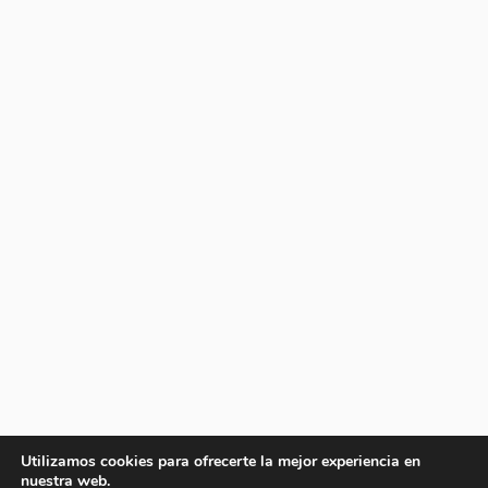
Utilizamos cookies para ofrecerte la mejor experiencia en
nuestra web.