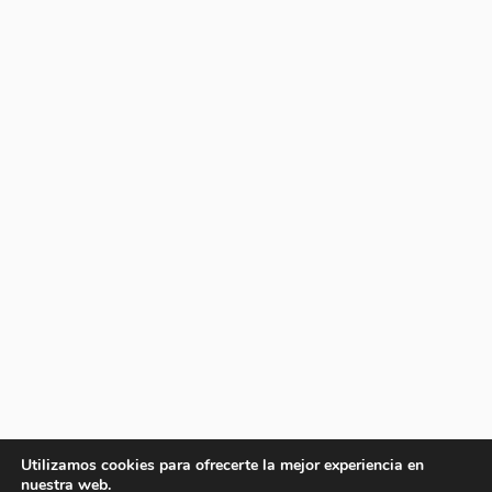
Utilizamos cookies para ofrecerte la mejor experiencia en
nuestra web.