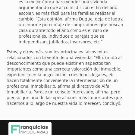
es la mejor época para vender una vivienda
argumentando que al coincidir con el fin del año
escolar, es más fácil para las familias realizar el
cambio. “Esta opinión, afirma Duque, deja de lado a
un enorme porcentaje de compradores que buscan
casa durante todo el año como es el caso de
profesionales, individuos o parejas que se
independizan, jubilados, inversores, etc.”.
Estos, y otros más, son los principales falsos mitos
relacionados con la venta de una vivienda. “Ello, unido al
desconocimiento que puede existir en aspectos tan
importantes como una correcta valoración del inmueble,
experiencia en la negociación, cuestiones legales, etc.,
hacen totalmente conveniente la intermediación de un
profesional inmobiliario, afirma el directivo de Alfa
Inmobiliaria. Parece un consejo interesado, afirma, pero
pienso que una de las operaciones más importantes que
hacemos a lo largo de nuestra vida lo merece”, concluyó.