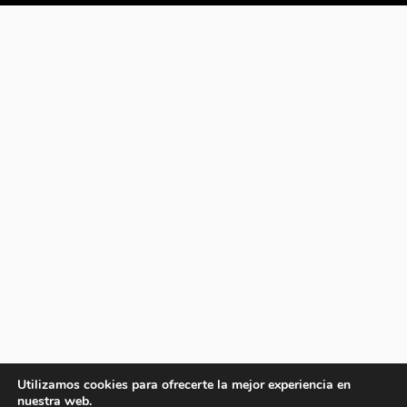
Utilizamos cookies para ofrecerte la mejor experiencia en
nuestra web.