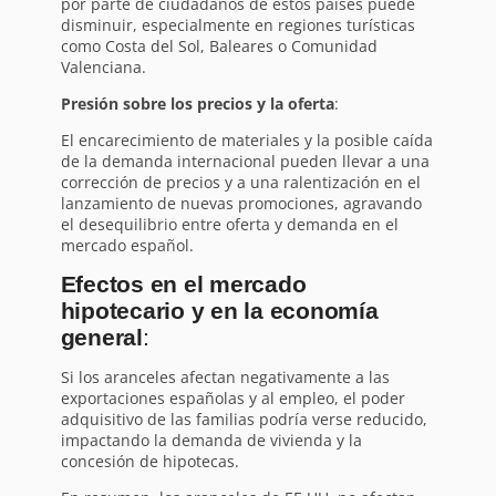
por parte de ciudadanos de estos países puede
disminuir, especialmente en regiones turísticas
como Costa del Sol, Baleares o Comunidad
Valenciana.
Presión sobre los precios y la oferta
:
El encarecimiento de materiales y la posible caída
de la demanda internacional pueden llevar a una
corrección de precios y a una ralentización en el
lanzamiento de nuevas promociones, agravando
el desequilibrio entre oferta y demanda en el
mercado español.
Efectos en el mercado
hipotecario y en la economía
general
:
Si los aranceles afectan negativamente a las
exportaciones españolas y al empleo, el poder
adquisitivo de las familias podría verse reducido,
impactando la demanda de vivienda y la
concesión de hipotecas.