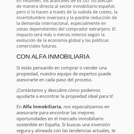
En resumen, los aranceles de EE.UU. no afectan
de manera directa al sector inmobiliario español,
pero sí lo hacen a través de la subida de costes, la
incertidumbre inversora y la posible reducción de
la demanda internacional, especialmente en
zonas dependientes del comprador extranjero. El
impacto será más o menos intenso según la
evolución de la economía global y las políticas
comerciales futuras.
CON ALFA INMOBILIARIA
Si estás pensando en comprar o vender una
propiedad, nuestro equipo de expertos puede
asesorarte en cada paso del proceso.
¡Contáctanos y descubre cómo podemos
ayudarte a encontrar la propiedad ideal para ti!
En
Alfa Inmobiliaria
, nos especializamos en
asesorarte para encontrar las mejores
oportunidades en el mercado inmobiliario
sostenible en España. Si buscas una inversión
segura y alineada con las tendencias actuales, te