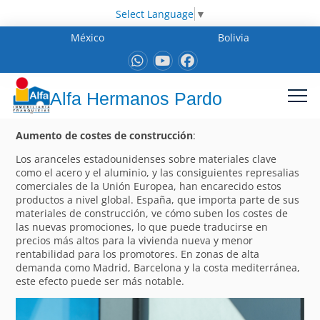
Select Language
▼
México
Bolivia
Alfa Hermanos Pardo
Aumento de costes de construcción
:
Los aranceles estadounidenses sobre materiales clave
como el acero y el aluminio, y las consiguientes represalias
comerciales de la Unión Europea, han encarecido estos
productos a nivel global. España, que importa parte de sus
materiales de construcción, ve cómo suben los costes de
las nuevas promociones, lo que puede traducirse en
precios más altos para la vivienda nueva y menor
rentabilidad para los promotores. En zonas de alta
demanda como Madrid, Barcelona y la costa mediterránea,
este efecto puede ser más notable.