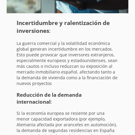
Incertidumbre y ralentización de
inversiones
:
La guerra comercial y la volatilidad económica
global generan incertidumbre en los mercados.
Esto puede provocar que inversores extranjeros,
especialmente europeos y estadounidenses, sean
más cautos o incluso reduzcan su exposición al
mercado inmobiliario español, afectando tanto a
la demanda de vivienda como a la financiación de
nuevos proyectos
Reducción de la demanda
internacional
:
Si la economía europea se resiente por una
menor capacidad exportadora (por ejemplo,
Alemania afectada por aranceles en automoción),
la demanda de segundas residencias en España