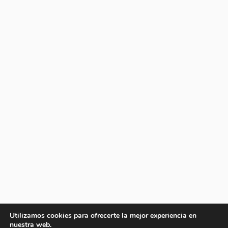
Utilizamos cookies para ofrecerte la mejor experiencia en
nuestra web.