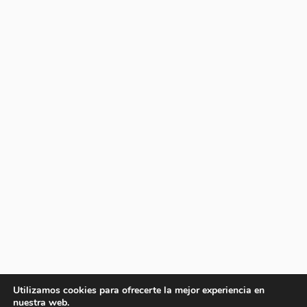
Utilizamos cookies para ofrecerte la mejor experiencia en
nuestra web.