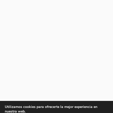
Utilizamos cookies para ofrecerte la mejor experiencia en
nuestra web.