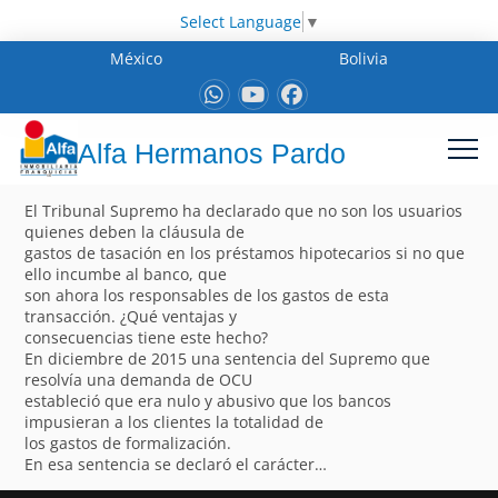
Select Language
▼
México
Bolivia
Alfa Hermanos Pardo
El Tribunal Supremo ha declarado que no son los usuarios
quienes deben la cláusula de
gastos de tasación en los préstamos hipotecarios si no que
ello incumbe al banco, que
son ahora los responsables de los gastos de esta
transacción. ¿Qué ventajas y
consecuencias tiene este hecho?
En diciembre de 2015 una sentencia del Supremo que
resolvía una demanda de OCU
estableció que era nulo y abusivo que los bancos
impusieran a los clientes la totalidad de
los gastos de formalización.
En esa sentencia se declaró el carácter…