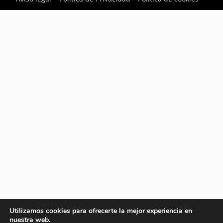
Utilizamos cookies para ofrecerte la mejor experiencia en
nuestra web.