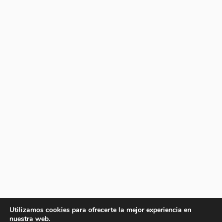
Utilizamos cookies para ofrecerte la mejor experiencia en
nuestra web.